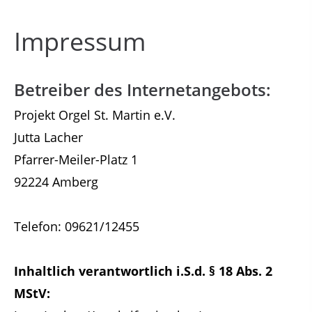
Impressum
Betreiber des Internetangebots:
Projekt Orgel St. Martin e.V.
Jutta Lacher
Pfarrer-Meiler-Platz 1
92224 Amberg
Telefon: 09621/12455
Inhaltlich verantwortlich i.S.d. § 18 Abs. 2
MStV: