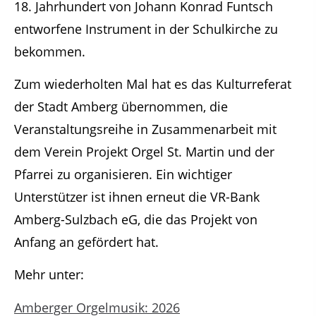
18. Jahrhundert von Johann Konrad Funtsch
entworfene Instrument in der Schulkirche zu
bekommen.
Zum wiederholten Mal hat es das Kulturreferat
der Stadt Amberg übernommen, die
Veranstaltungsreihe in Zusammenarbeit mit
dem Verein Projekt Orgel St. Martin und der
Pfarrei zu organisieren. Ein wichtiger
Unterstützer ist ihnen erneut die VR-Bank
Amberg-Sulzbach eG, die das Projekt von
Anfang an gefördert hat.
Mehr unter:
Amberger Orgelmusik: 2026