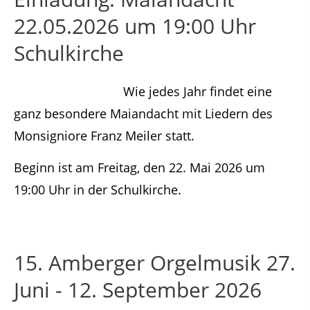
22.05.2026 um 19:00 Uhr
Schulkirche
Wie jedes Jahr findet eine
ganz besondere Maiandacht mit Liedern des
Monsigniore Franz Meiler statt.
Beginn ist am Freitag, den 22. Mai 2026 um
19:00 Uhr in der Schulkirche.
15. Amberger Orgelmusik 27.
Juni - 12. September 2026