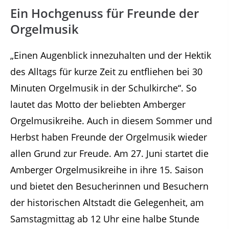
Ein Hochgenuss für Freunde der
Orgelmusik
„Einen Augenblick innezuhalten und der Hektik
des Alltags für kurze Zeit zu entfliehen bei 30
Minuten Orgelmusik in der Schulkirche“. So
lautet das Motto der beliebten Amberger
Orgelmusikreihe. Auch in diesem Sommer und
Herbst haben Freunde der Orgelmusik wieder
allen Grund zur Freude. Am 27. Juni startet die
Amberger Orgelmusikreihe in ihre 15. Saison
und bietet den Besucherinnen und Besuchern
der historischen Altstadt die Gelegenheit, am
Samstagmittag ab 12 Uhr eine halbe Stunde