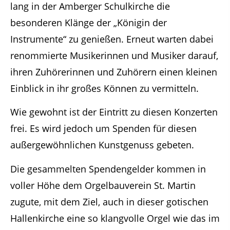
lang in der Amberger Schulkirche die
besonderen Klänge der „Königin der
Instrumente“ zu genießen. Erneut warten dabei
renommierte Musikerinnen und Musiker darauf,
ihren Zuhörerinnen und Zuhörern einen kleinen
Einblick in ihr großes Können zu vermitteln.
Wie gewohnt ist der Eintritt zu diesen Konzerten
frei. Es wird jedoch um Spenden für diesen
außergewöhnlichen Kunstgenuss gebeten.
Die gesammelten Spendengelder kommen in
voller Höhe dem Orgelbauverein St. Martin
zugute, mit dem Ziel, auch in dieser gotischen
Hallenkirche eine so klangvolle Orgel wie das im