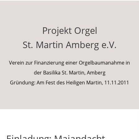
Projekt Orgel
St. Martin Amberg e.V.
Verein zur Finanzierung einer Orgelbaumanahme in
der Basilika St. Martin, Amberg
Gründung: Am Fest des Heiligen Martin, 11.11.2011
Einladung: Maiandacht